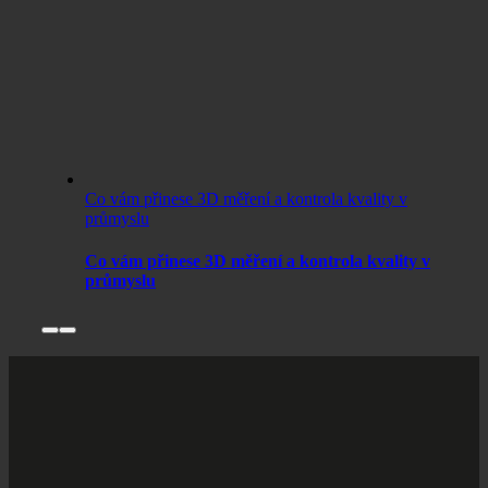
Co vám přinese 3D měření a kontrola kvality v
průmyslu
Co vám přinese 3D měření a kontrola kvality v
průmyslu