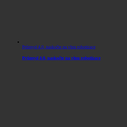
Průmysl 4.0, naskočte na vlnu robotizace
Průmysl 4.0, naskočte na vlnu robotizace