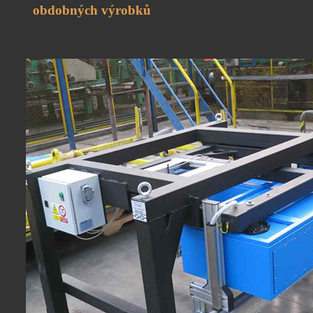
obdobných výrobků