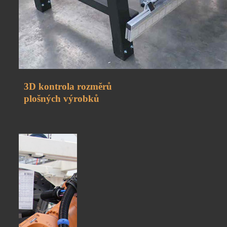
3D kontrola rozměrů
plošných výrobků