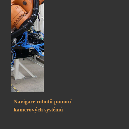
Navigace robotů pomocí
kamerových systémů