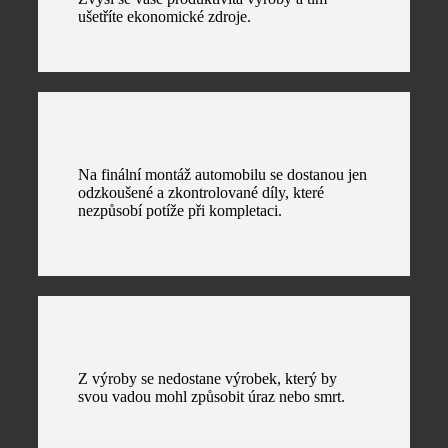
ušetříte ekonomické zdroje.
Na finální montáž automobilu se dostanou jen
odzkoušené a zkontrolované díly, které
nezpůsobí potíže při kompletaci.
Z výroby se nedostane výrobek, který by
svou vadou mohl způsobit úraz nebo smrt.